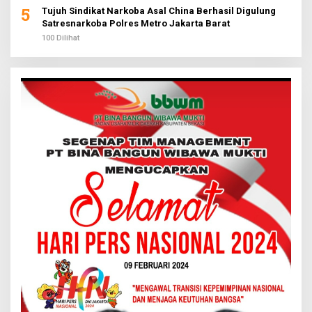
5
Tujuh Sindikat Narkoba Asal China Berhasil Digulung
Satresnarkoba Polres Metro Jakarta Barat
100 Dilihat