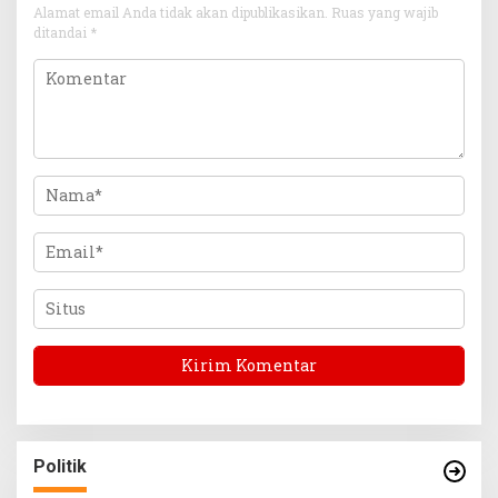
Alamat email Anda tidak akan dipublikasikan.
Ruas yang wajib
ditandai
*
Politik