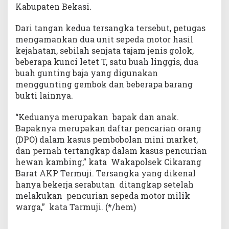
Kabupaten Bekasi.
Dari tangan kedua tersangka tersebut, petugas
mengamankan dua unit sepeda motor hasil
kejahatan, sebilah senjata tajam jenis golok,
beberapa kunci letet T, satu buah linggis, dua
buah gunting baja yang digunakan
menggunting gembok dan beberapa barang
bukti lainnya.
“Keduanya merupakan bapak dan anak.
Bapaknya merupakan daftar pencarian orang
(DPO) dalam kasus pembobolan mini market,
dan pernah tertangkap dalam kasus pencurian
hewan kambing,” kata Wakapolsek Cikarang
Barat AKP Termuji. Tersangka yang dikenal
hanya bekerja serabutan ditangkap setelah
melakukan pencurian sepeda motor milik
warga,” kata Tarmuji. (*/hem)