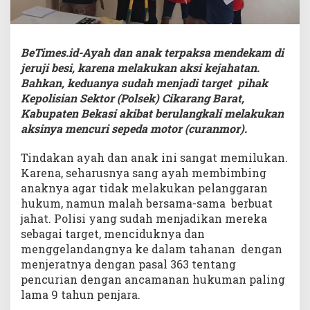
BeTimes.id-Ayah dan anak terpaksa mendekam di
jeruji besi, karena melakukan aksi kejahatan.
Bahkan, keduanya sudah menjadi target pihak
Kepolisian Sektor (Polsek) Cikarang Barat,
Kabupaten Bekasi akibat berulangkali melakukan
aksinya mencuri sepeda motor (curanmor).
Tindakan ayah dan anak ini sangat memilukan.
Karena, seharusnya sang ayah membimbing
anaknya agar tidak melakukan pelanggaran
hukum, namun malah bersama-sama berbuat
jahat. Polisi yang sudah menjadikan mereka
sebagai target, menciduknya dan
menggelandangnya ke dalam tahanan dengan
menjeratnya dengan pasal 363 tentang
pencurian dengan ancamanan hukuman paling
lama 9 tahun penjara.