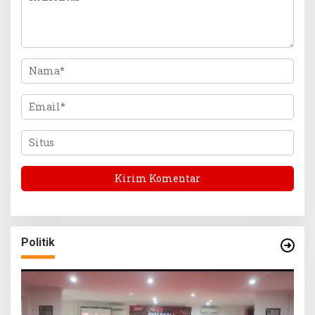
Politik