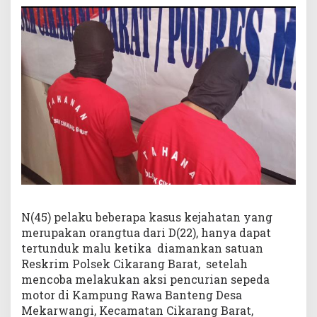
N(45) pelaku beberapa kasus kejahatan yang
merupakan orangtua dari D(22), hanya dapat
tertunduk malu ketika diamankan satuan
Reskrim Polsek Cikarang Barat, setelah
mencoba melakukan aksi pencurian sepeda
motor di Kampung Rawa Banteng Desa
Mekarwangi, Kecamatan Cikarang Barat,