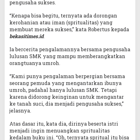
pengusaha sukses.
“Kenapa bisa begitu, ternyata ada dorongan
kerohanian atau iman (spritualitas) yang
membuat mereka sukses,” kata Robertus kepada
bekasitimes.id
.
Ia bercerita pengalamannya bersama pengusaha
lulusan SMK yang mampu memberangkatkan
orangtuanya umroh.
“Kami punya pengalaman berpergian bersama
seorang pemuda yang mengantarkan ibunya
umroh, padahal hanya lulusan SMK. Tetapi
karena didorong keinginan untuk mengantar
ke tanah suci, dia menjadi pengusaha sukses,”
jelasnya.
Atas dasar itu, kata dia, dirinya beserta istri
menjadi ingin menuangkan spritualitas
kedalam buku ini. “Oh, ternyata spritual itu bisa