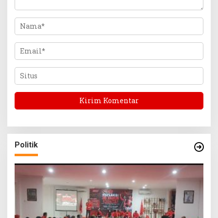
Politik