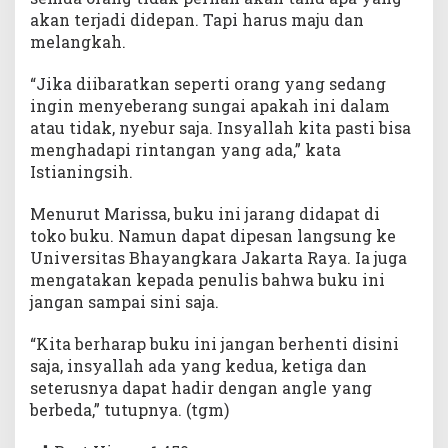
akan terjadi didepan. Tapi harus maju dan
melangkah.
“Jika diibaratkan seperti orang yang sedang
ingin menyeberang sungai apakah ini dalam
atau tidak, nyebur saja. Insyallah kita pasti bisa
menghadapi rintangan yang ada,” kata
Istianingsih.
Menurut Marissa, buku ini jarang didapat di
toko buku. Namun dapat dipesan langsung ke
Universitas Bhayangkara Jakarta Raya. Ia juga
mengatakan kepada penulis bahwa buku ini
jangan sampai sini saja.
“Kita berharap buku ini jangan berhenti disini
saja, insyallah ada yang kedua, ketiga dan
seterusnya dapat hadir dengan angle yang
berbeda,” tutupnya. (tgm)