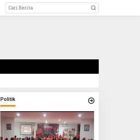
Politik