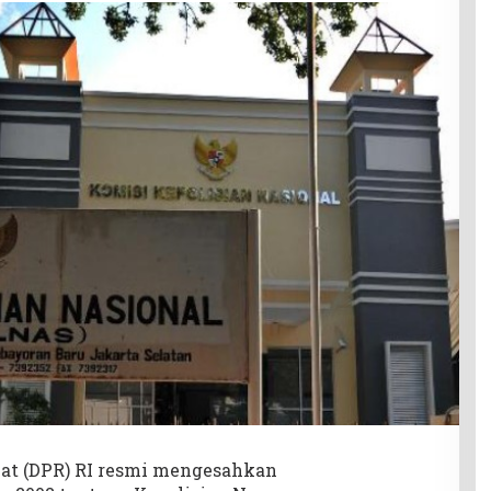
at (DPR) RI resmi mengesahkan