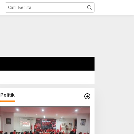
Politik