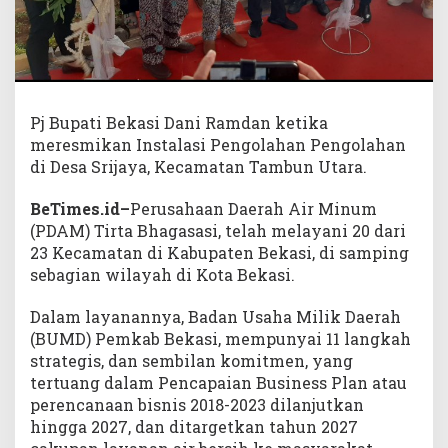
Pj Bupati Bekasi Dani Ramdan ketika
meresmikan Instalasi Pengolahan Pengolahan
di Desa Srijaya, Kecamatan Tambun Utara.
BeTimes.id–
Perusahaan Daerah Air Minum
(PDAM) Tirta Bhagasasi, telah melayani 20 dari
23 Kecamatan di Kabupaten Bekasi, di samping
sebagian wilayah di Kota Bekasi.
Dalam layanannya, Badan Usaha Milik Daerah
(BUMD) Pemkab Bekasi, mempunyai 11 langkah
strategis, dan sembilan komitmen, yang
tertuang dalam Pencapaian Business Plan atau
perencanaan bisnis 2018-2023 dilanjutkan
hingga 2027, dan ditargetkan tahun 2027