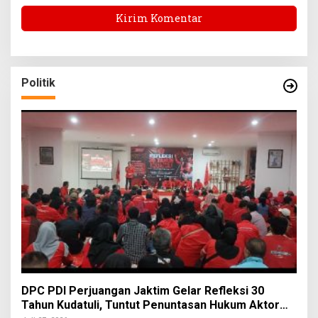
Politik
DPC PDI Perjuangan Jaktim Gelar Refleksi 30
Tahun Kudatuli, Tuntut Penuntasan Hukum Aktor