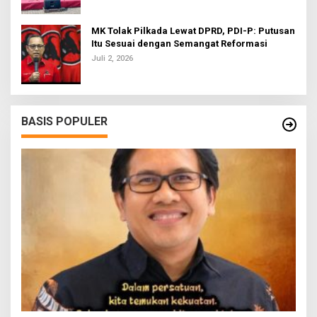
MK Tolak Pilkada Lewat DPRD, PDI-P: Putusan
Itu Sesuai dengan Semangat Reformasi
Juli 2, 2026
BASIS POPULER