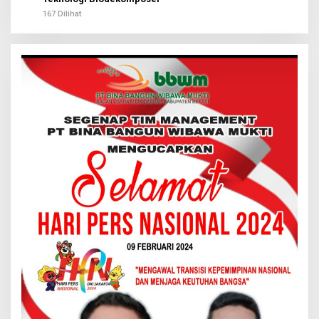
167 Dilihat