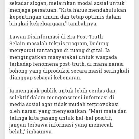
sekadar slogan, melainkan modal sosial untuk
menjaga persatuan. “Kita harus mendahulukan
kepentingan umum dan tetap optimis dalam
bingkai kekeluargaan,” tambahnya.
Lawan Disinformasi di Era Post-Truth
Selain masalah teknis program, Dudung
menyoroti tantangan di ruang digital. Ia
mengingatkan masyarakat untuk waspada
terhadap fenomena post-truth, di mana narasi
bohong yang diproduksi secara masif seringkali
dianggap sebagai kebenaran.
Ia mengajak publik untuk lebih cerdas dan
selektif dalam mengonsumsi informasi di
media sosial agar tidak mudah terprovokasi
oleh narasi yang menyesatkan. “Mari mata dan
telinga kita pasang untuk hal-hal positif,
jangan terbawa informasi yang memecah
belah,” imbaunya.