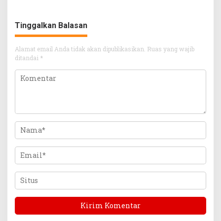
Tinggalkan Balasan
Alamat email Anda tidak akan dipublikasikan.
Ruas yang wajib
ditandai
*