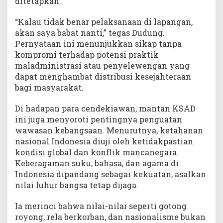
ditetapkan.
“Kalau tidak benar pelaksanaan di lapangan,
akan saya babat nanti,” tegas Dudung.
Pernyataan ini menunjukkan sikap tanpa
kompromi terhadap potensi praktik
maladministrasi atau penyelewengan yang
dapat menghambat distribusi kesejahteraan
bagi masyarakat.
Di hadapan para cendekiawan, mantan KSAD
ini juga menyoroti pentingnya penguatan
wawasan kebangsaan. Menurutnya, ketahanan
nasional Indonesia diuji oleh ketidakpastian
kondisi global dan konflik mancanegara.
Keberagaman suku, bahasa, dan agama di
Indonesia dipandang sebagai kekuatan, asalkan
nilai luhur bangsa tetap dijaga.
Ia merinci bahwa nilai-nilai seperti gotong
royong, rela berkorban, dan nasionalisme bukan