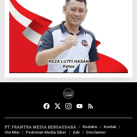
PT. FRANTRA MEDIA BERSAUDARA
Redaksi
Kontak
Visi Misi
Pedoman Media Siber
Adv
Disclaimer