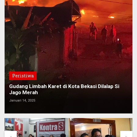
Peristiwa
Gudang Limbah Karet di Kota Bekasi Dilalap Si
Jago Merah
Januari 14, 2025