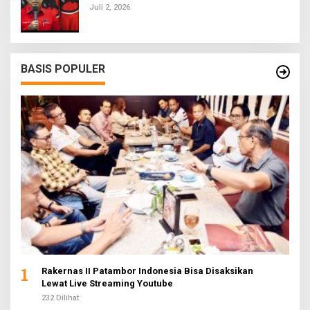
Juli 2, 2026
BASIS POPULER
1
Rakernas II Patambor Indonesia Bisa Disaksikan
Lewat Live Streaming Youtube
232 Dilihat