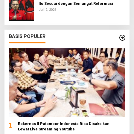
Itu Sesuai dengan Semangat Reformasi
Juli 2, 2026
BASIS POPULER
1
Rakernas II Patambor Indonesia Bisa Disaksikan
Lewat Live Streaming Youtube