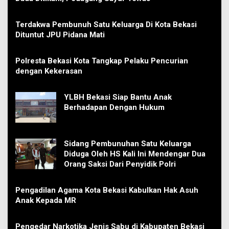
Terdakwa Pembunuh Satu Keluarga Di Kota Bekasi
Dituntut JPU Pidana Mati
Polresta Bekasi Kota Tangkap Pelaku Pencurian
dengan Kekerasan
YLBH Bekasi Siap Bantu Anak
Berhadapan Dengan Hukum
Sidang Pembunuhan Satu Keluarga
Diduga Oleh HS Kali Ini Mendengar Dua
Orang Saksi Dari Penyidik Polri
Pengadilan Agama Kota Bekasi Kabulkan Hak Asuh
Anak Kepada MR
Pengedar Narkotika Jenis Sabu di Kabupaten Bekasi