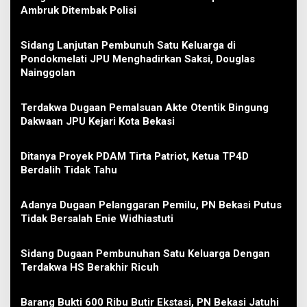
Ambruk Ditembak Polisi
Sidang Lanjutan Pembunuh Satu Keluarga di
Pondokmelati JPU Menghadirkan Saksi, Douglas
Nainggolan
Terdakwa Dugaan Pemalsuan Akte Otentik Bingung
Dakwaan JPU Kejari Kota Bekasi
Ditanya Proyek PDAM Tirta Patriot, Ketua TP4D
Berdalih Tidak Tahu
Adanya Dugaan Pelanggaran Pemilu, PN Bekasi Putus
Tidak Bersalah Enie Widhiastuti
Sidang Dugaan Pembunuhan Satu Keluarga Dengan
Terdakwa HS Berakhir Ricuh
Barang Bukti 600 Ribu Butir Ekstasi, PN Bekasi Jatuhi