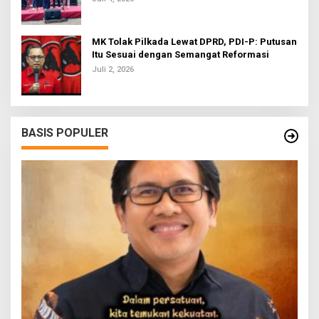
MK Tolak Pilkada Lewat DPRD, PDI-P: Putusan
Itu Sesuai dengan Semangat Reformasi
Juli 2, 2026
BASIS POPULER