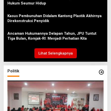
Hukum Seumur Hidup
Kasus Pembunuhan Didalam Kantong Plastik Akhirnya
Direkonstruksi Penyidik
Ancaman Hukumannya Delapan Tahun, JPU Tuntut
Tiga Bulan, Komjak-RI: Menjadi Perhatian Kita
Lihat Selengkapnya
Politik